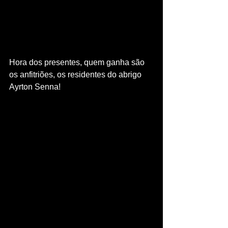
Hora dos presentes, quem ganha são 
os anfitriões, os residentes do abrigo 
Ayrton Senna!