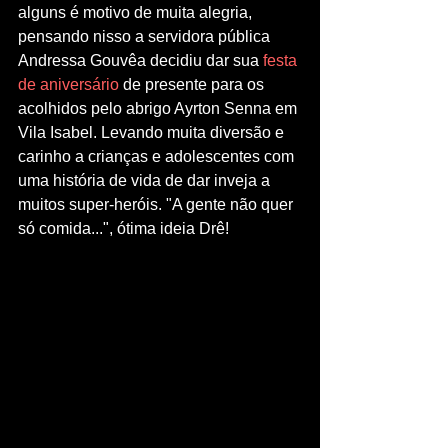
alguns é motivo de muita alegria, 
pensando nisso a servidora pública 
Andressa Gouvêa decidiu dar sua 
festa 
de aniversário
 de presente para os 
acolhidos pelo abrigo Ayrton Senna em 
Vila Isabel. Levando muita diversão e 
carinho a crianças e adolescentes com 
uma história de vida de dar inveja a 
muitos super-heróis. "A gente não quer 
só comida...", ótima ideia Drê!